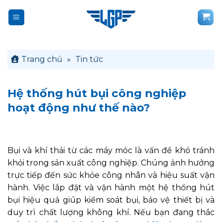
Bỏ
qua
nội
dung
Trang chủ
»
Tin tức
Hệ thống hút bụi công nghiệp
hoạt động như thế nào?
Bụi và khí thải từ các máy móc là vấn đề khó tránh
khỏi trong sản xuất công nghiệp. Chúng ảnh hưởng
trực tiếp đến sức khỏe công nhân và hiệu suất vận
hành. Việc lắp đặt và vận hành một hệ thống hút
bụi hiệu quả giúp kiểm soát bụi, bảo vệ thiết bị và
duy trì chất lượng không khí. Nếu bạn đang thắc