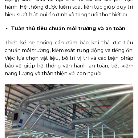
hành. Hệ thống được kiểm soát liên tục giúp duy trì
hiệu suất hút bụi ổn định và tăng tuổi thọ thiết bị.
Tuân thủ tiêu chuẩn môi trường và an toàn
Thiết kế hệ thống cần đảm bảo khí thải đạt tiêu
chuẩn môi trường, kiểm soát rung động và tiếng ồn.
Việc lựa chọn vật liệu, bố trí vị trí và các biện pháp
bảo vệ giúp hệ thống vận hành an toàn, tiết kiệm
năng lượng và thân thiện với con người.