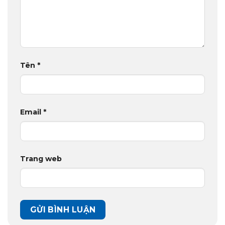
Tên
*
Email
*
Trang web