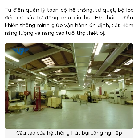
Tủ điện quản lý toàn bộ hệ thống, từ quạt, bộ lọc
đến cơ cấu tự động như giũ bụi. Hệ thống điều
khiển thông minh giúp vận hành ổn định, tiết kiệm
năng lượng và nâng cao tuổi thọ thiết bị.
Cấu tạo của hệ thống hút bụi công nghiệp