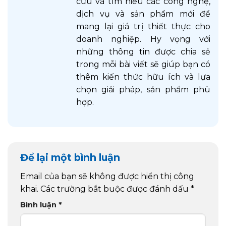
cứu và tìm hiểu các công nghệ,
dịch vụ và sản phẩm mới để
mang lại giá trị thiết thực cho
doanh nghiệp. Hy vọng với
những thông tin được chia sẻ
trong mỗi bài viết sẽ giúp bạn có
thêm kiến thức hữu ích và lựa
chọn giải pháp, sản phẩm phù
hợp.
Để lại một bình luận
Email của bạn sẽ không được hiển thị công
khai.
Các trường bắt buộc được đánh dấu
*
Bình luận
*