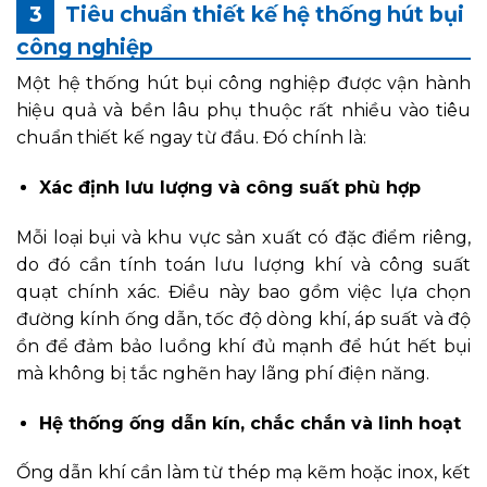
Tiêu chuẩn thiết kế hệ thống hút bụi
công nghiệp
Một hệ thống hút bụi công nghiệp được vận hành
hiệu quả và bền lâu phụ thuộc rất nhiều vào tiêu
chuẩn thiết kế ngay từ đầu. Đó chính là:
Xác định lưu lượng và công suất phù hợp
Mỗi loại bụi và khu vực sản xuất có đặc điểm riêng,
do đó cần tính toán lưu lượng khí và công suất
quạt chính xác. Điều này bao gồm việc lựa chọn
đường kính ống dẫn, tốc độ dòng khí, áp suất và độ
ồn để đảm bảo luồng khí đủ mạnh để hút hết bụi
mà không bị tắc nghẽn hay lãng phí điện năng.
Hệ thống ống dẫn kín, chắc chắn và linh hoạt
Ống dẫn khí cần làm từ thép mạ kẽm hoặc inox, kết