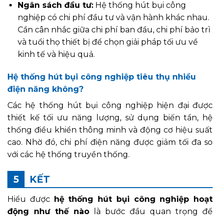
Ngân sách đầu tư:
Hệ thống hút bụi công
nghiệp có chi phí đầu tư và vận hành khác nhau.
Cần cân nhắc giữa chi phí ban đầu, chi phí bảo trì
và tuổi thọ thiết bị để chọn giải pháp tối ưu về
kinh tế và hiệu quả.
Hệ thống hút bụi công nghiệp tiêu thụ nhiều
điện năng không?
Các hệ thống hút bụi công nghiệp hiện đại được
thiết kế tối ưu năng lượng, sử dụng biến tần, hệ
thống điều khiển thông minh và động cơ hiệu suất
cao. Nhờ đó, chi phí điện năng được giảm tối đa so
với các hệ thống truyền thống.
KẾT
Hiểu được
hệ thống hút bụi công nghiệp hoạt
động như thế nào
là bước đầu quan trọng để