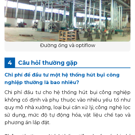
Đường ống và optiflow
Câu hỏi thường gặp
Chi phí để đầu tư một hệ thống hút bụi công
nghiệp thường là bao nhiêu?
Chi phí đầu tư cho hệ thống hút bụi công nghiệp
không cố định và phụ thuộc vào nhiều yếu tố như
quy mô nhà xưởng, loại bụi cần xử lý, công nghệ lọc
sử dụng, mức độ tự động hóa, vật liệu chế tạo và
phương án lắp đặt.