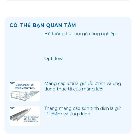
CÓ THỂ BẠN QUAN TÂM
Hệ thống hút bụi gỗ công nghiệp:
Optiflow
Máng cáp lưới là gì? Ưu điểm và ứng
dụng thực tế của máng lưới
Thang máng cáp sơn tĩnh điện là gì?
Ưu điểm và ứng dụng