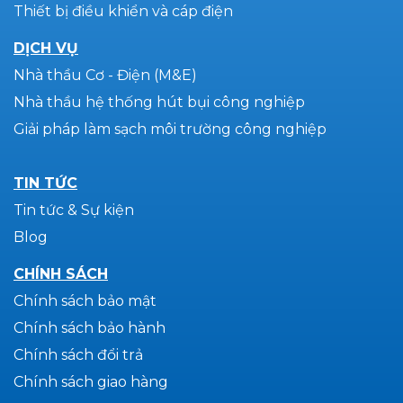
Thiết bị điều khiển và cáp điện
DỊCH VỤ
Nhà thầu Cơ - Điện (M&E)
Nhà thầu hệ thống hút bụi công nghiệp
Giải pháp làm sạch môi trường công nghiệp
TIN TỨC
Tin tức & Sự kiện
Blog
CHÍNH SÁCH
Chính sách bảo mật
Chính sách bảo hành
Chính sách đổi trả
Chính sách giao hàng