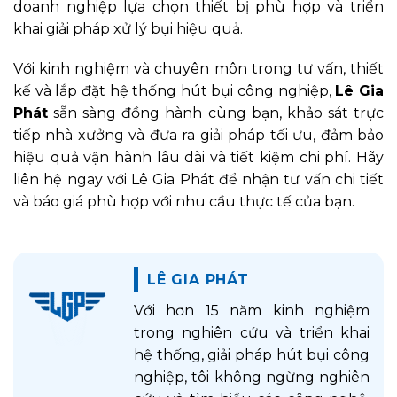
doanh nghiệp lựa chọn thiết bị phù hợp và triển
khai giải pháp xử lý bụi hiệu quả.
Với kinh nghiệm và chuyên môn trong tư vấn, thiết
kế và lắp đặt hệ thống hút bụi công nghiệp,
Lê Gia
Phát
sẵn sàng đồng hành cùng bạn, khảo sát trực
tiếp nhà xưởng và đưa ra giải pháp tối ưu, đảm bảo
hiệu quả vận hành lâu dài và tiết kiệm chi phí. Hãy
liên hệ ngay với Lê Gia Phát để nhận tư vấn chi tiết
và báo giá phù hợp với nhu cầu thực tế của bạn.
LÊ GIA PHÁT
Với hơn 15 năm kinh nghiệm
trong nghiên cứu và triển khai
hệ thống, giải pháp hút bụi công
nghiệp, tôi không ngừng nghiên