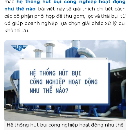
mắc
hệ thống hút bụi công nghiệp hoạt động
như thế nào
, bài viết này sẽ giải thích chi tiết cách
các bộ phận phối hợp để thu gom, lọc và thải bụi, từ
đó giúp doanh nghiệp lựa chọn giải pháp xử lý bụi
khô tối ưu.
Hệ thống hút bụi công nghiệp hoạt động như thế